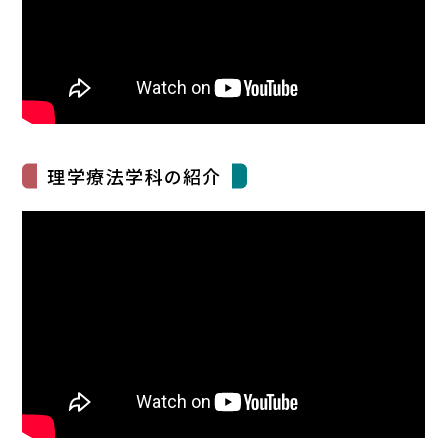
理学療法学科の紹介