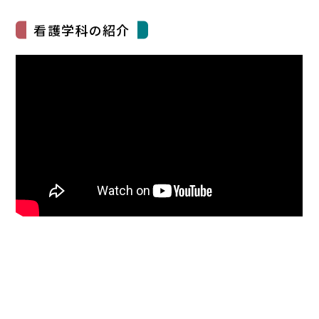
看護学科の紹介