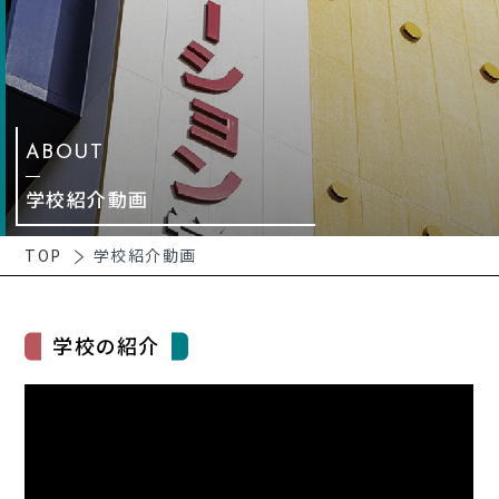
ABOUT
学校紹介動画
TOP
学校紹介動画
学校の紹介